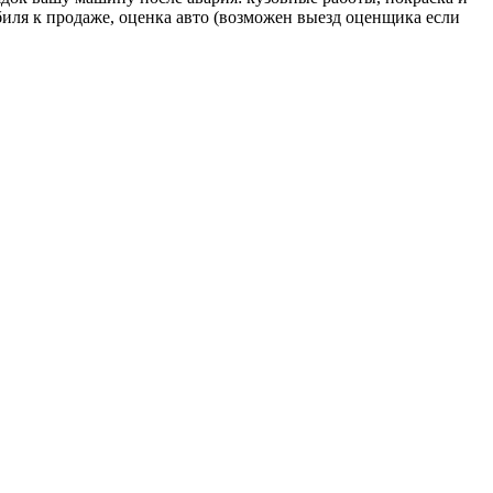
иля к продаже, оценка авто (возможен выезд оценщика если