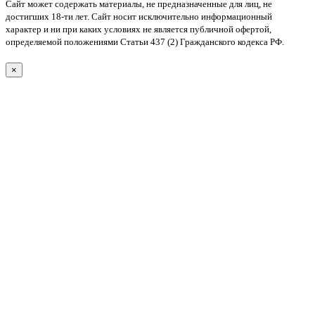
Сайт может содержать материалы, не предназначенные для лиц, не
достигших 18-ти лет. Cайт носит исключительно информационный
характер и ни при каких условиях не является публичной офертой,
определяемой положениями Статьи 437 (2) Гражданского кодекса РФ.
×